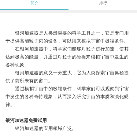
简介
排行
银河加速器是人类最重要的科学工具之一，它是专门用
于提供高能粒子束的设备，可以用来模拟宇宙中极端条件。
在银河加速器中，科学家们能够对粒子进行加速，使其
达到极高的能量，并通过对粒子的碰撞来模拟宇宙中发生的
各种现象。
银河加速器的意义十分重大，它为人类探索宇宙奥秘提
供了前所未有的窗口。
通过模拟宇宙中的极端条件，科学家们可以观察到宇宙
中发生的各种奇特现象，从而深入研究宇宙的本质和演化规
律。
银河加速器免费试用
银河加速器的应用领域广泛。