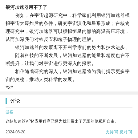
银河加速器用不了了
例如，在宇宙起源研究中，科学家们利用银河加速器模
拟宇宙大爆炸后的条件，研究宇宙演化和星系形成；在核物
理研究中，银河加速器可以模拟恒星内部的高温高压环境，
从而加深我们对核反应和粒子物理的理解。
银河加速器的发展离不开科学家们的努力和技术进步。
随着科技的不断发展，银河加速器的能量和精度也在不
断提升，让我们对宇宙进行更深入的探索。
相信随着研究的深入，银河加速器将为我们揭示更多宇
宙的奥秘，推动人类科学的发展。
#3#
评论
游客
这款加速器VPM应用程序已经为我们带来了无限的隐私和自由。
2024-08-20
支持
[0]
反对
[0]