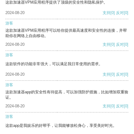
这款加速器VPM应用程序提供了顶级的安全性和隐私保护。
2024-08-20
支持
[0]
反对
[0]
游客
这款加速器VPM应用程序可以给你提供最高速度和安全性的连接，并帮
助你在网络上自由移动。
2024-08-20
支持
[0]
反对
[0]
游客
这款软件的功能非常强大，可以满足我日常使用的需求。
2024-08-20
支持
[0]
反对
[0]
游客
这款加速器app的安全性有待提高，可以加强防护措施，比如增加双重验
证。
2024-08-20
支持
[0]
反对
[0]
游客
这款app是我娱乐的好帮手，让我能够放松身心，享受美好时光。