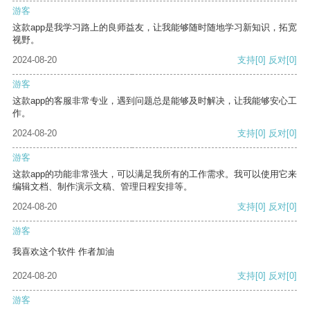
游客
这款app是我学习路上的良师益友，让我能够随时随地学习新知识，拓宽
视野。
2024-08-20
支持
[0]
反对
[0]
游客
这款app的客服非常专业，遇到问题总是能够及时解决，让我能够安心工
作。
2024-08-20
支持
[0]
反对
[0]
游客
这款app的功能非常强大，可以满足我所有的工作需求。我可以使用它来
编辑文档、制作演示文稿、管理日程安排等。
2024-08-20
支持
[0]
反对
[0]
游客
我喜欢这个软件 作者加油
2024-08-20
支持
[0]
反对
[0]
游客