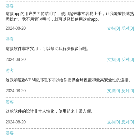
游客
这款app的用户界面简洁明了，使用起来非常容易上手，让我能够快速熟
悉操作。我不用看说明书，就可以轻松使用这款app。
2024-08-20
支持
[0]
反对
[0]
游客
这款软件非常实用，可以帮助我解决很多问题。
2024-08-20
支持
[0]
反对
[0]
游客
这款加速器VPM应用程序可以给你提供全球覆盖和最高安全性的连接。
2024-08-20
支持
[0]
反对
[0]
游客
这款软件的设计非常人性化，使用起来非常方便。
2024-08-20
支持
[0]
反对
[0]
游客