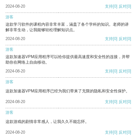
2024-08-20
支持
[0]
反对
[0]
游客
这款学习软件的课程内容非常丰富，涵盖了各个学科的知识。老师的讲
解非常生动，让我能够轻松理解知识点。
2024-08-20
支持
[0]
反对
[0]
游客
这款加速器VPM应用程序可以给你提供最高速度和安全性的连接，并帮
助你在网络上自由移动。
2024-08-20
支持
[0]
反对
[0]
游客
这款加速器VPM应用程序已经为我们带来了无限的隐私和安全性保护。
2024-08-20
支持
[0]
反对
[0]
游客
这款游戏的剧情非常感人，让我久久不能忘怀。
2024-08-20
支持
[0]
反对
[0]