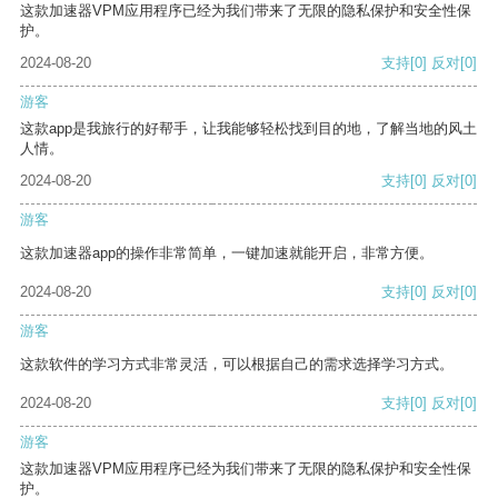
这款加速器VPM应用程序已经为我们带来了无限的隐私保护和安全性保
护。
2024-08-20
支持
[0]
反对
[0]
游客
这款app是我旅行的好帮手，让我能够轻松找到目的地，了解当地的风土
人情。
2024-08-20
支持
[0]
反对
[0]
游客
这款加速器app的操作非常简单，一键加速就能开启，非常方便。
2024-08-20
支持
[0]
反对
[0]
游客
这款软件的学习方式非常灵活，可以根据自己的需求选择学习方式。
2024-08-20
支持
[0]
反对
[0]
游客
这款加速器VPM应用程序已经为我们带来了无限的隐私保护和安全性保
护。