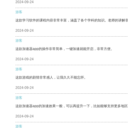
2024-09-24
游客
这款学习软件的课程内容非常丰富，涵盖了各个学科的知识。老师的讲解
2024-09-24
游客
这款加速器app的操作非常简单，一键加速就能开启，非常方便。
2024-09-24
游客
这款游戏的剧情非常感人，让我久久不能忘怀。
2024-09-24
游客
这款加速器app的加速效果一般，可以再提升一下，比如能够支持更多地
2024-09-24
游客