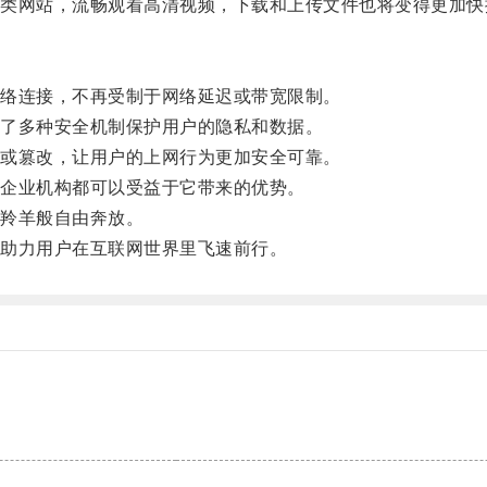
网站，流畅观看高清视频，下载和上传文件也将变得更加快
络连接，不再受制于网络延迟或带宽限制。
了多种安全机制保护用户的隐私和数据。
或篡改，让用户的上网行为更加安全可靠。
企业机构都可以受益于它带来的优势。
羚羊般自由奔放。
助力用户在互联网世界里飞速前行。