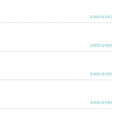
支持
[0]
反对
[0]
支持
[0]
反对
[0]
支持
[0]
反对
[0]
支持
[0]
反对
[0]