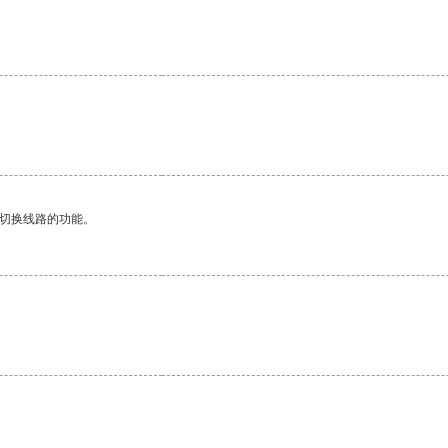
动切换线路的功能。