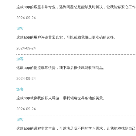
这款app的客服非常专业，遇到问题总是能够及时解决，让我能够安心工作
2024-09-24
游客
这款app的用户评论非常真实，可以帮助我做出更准确的选择。
2024-09-24
游客
这款app的物流非常快捷，我下单后很快就能收到商品。
2024-09-24
游客
这款app就像我的私人导游，带我领略世界各地的美景。
2024-09-24
游客
这款app的课程非常丰富，可以满足我不同的学习需求，让我能够找到自