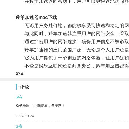
在羚羊加速器的帮助下，用户可以更快速地访问各类
羚羊加速器mac下载
无论用户身处何地，都能够享受到快速和稳定的网
与此同时，羚羊加速器注重用户的网络安全，采取
通过加密用户的网络连接，确保用户信息不被窃取
羚羊加速器的应用范围广泛，无论是个人用户还是
它为用户提供了一个创新的网络体验，让用户犹如
不论是娱乐互联网还是商务办公，羚羊加速器都将
#3#
评论
游客
梯子神器，ins随便看，美美哒！
2024-09-24
游客