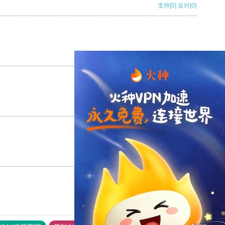
支持
[0]
反对
[0]
支持
[0]
反对
[0]
支持
[0]
反对
[0]
支持
[0]
反对
[0]