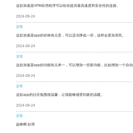
这款加速器VPM应用程序可以给你提供最高速度和安全性的连接。
2024-09-24
游客
这款加速器app的价格有点贵，可以适当降低一些，这样会更加亲民。
2024-09-24
游客
这款加速器app的功能有点单一，可以增加一些新功能，比如增加一个自
2024-09-24
游客
这款app的社区氛围很温馨，让我能够感受到家的温暖。
2024-09-24
游客
超棒啊 好用