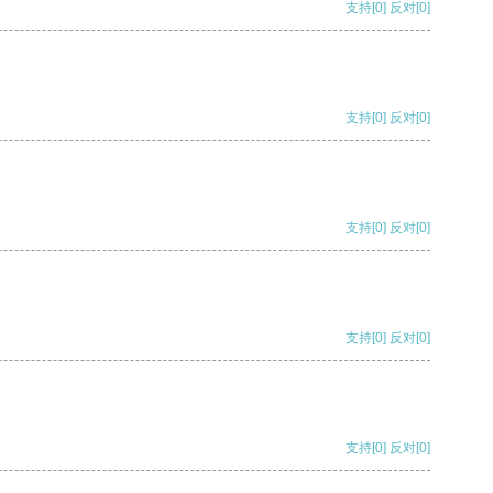
支持
[0]
反对
[0]
支持
[0]
反对
[0]
支持
[0]
反对
[0]
支持
[0]
反对
[0]
支持
[0]
反对
[0]