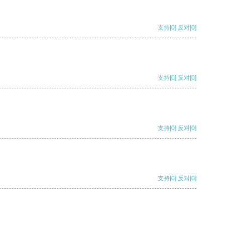
支持
[0]
反对
[0]
支持
[0]
反对
[0]
支持
[0]
反对
[0]
支持
[0]
反对
[0]