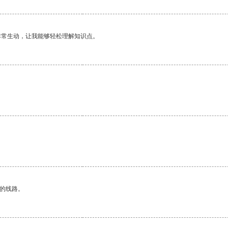
非常生动，让我能够轻松理解知识点。
区的线路。