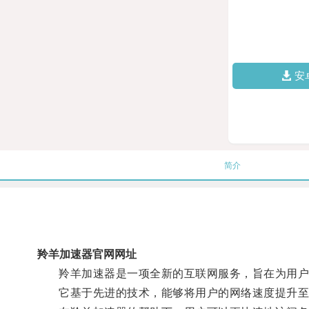
安
简介
羚羊加速器官网网址
羚羊加速器是一项全新的互联网服务，旨在为用户
它基于先进的技术，能够将用户的网络速度提升至