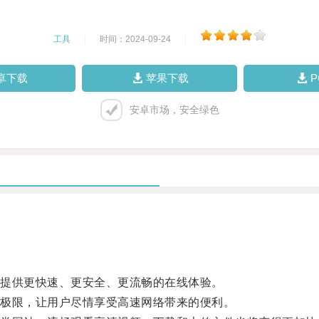
工具
|
时间：2024-09-24
|
卓下载
苹果下载
安卓市场，安全绿色
提供更快速、更安全、更流畅的在线体验。
极限，让用户尽情享受高速网络带来的便利。