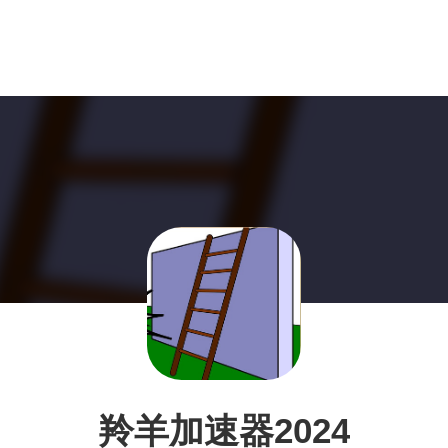
羚羊加速器2024