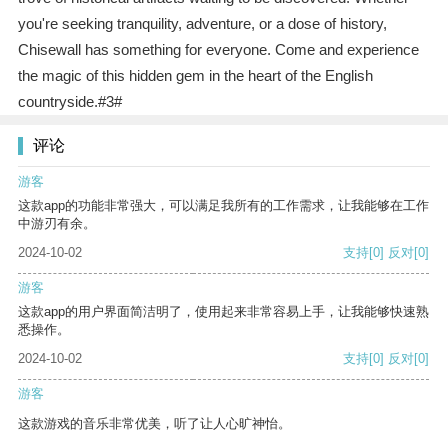
you're seeking tranquility, adventure, or a dose of history,
Chisewall has something for everyone. Come and experience
the magic of this hidden gem in the heart of the English
countryside.#3#
评论
游客
这款app的功能非常强大，可以满足我所有的工作需求，让我能够在工作
中游刃有余。
2024-10-02
支持
[0]
反对
[0]
游客
这款app的用户界面简洁明了，使用起来非常容易上手，让我能够快速熟
悉操作。
2024-10-02
支持
[0]
反对
[0]
游客
这款游戏的音乐非常优美，听了让人心旷神怡。