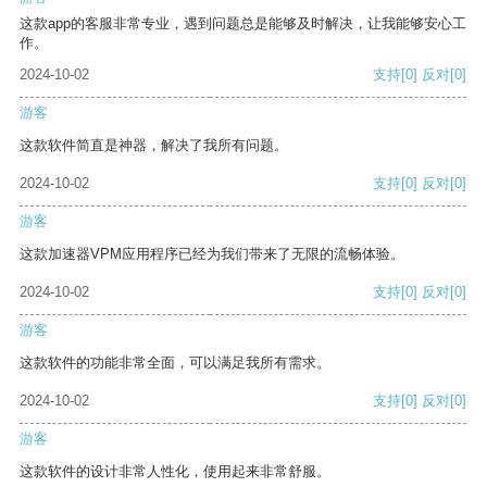
这款app的客服非常专业，遇到问题总是能够及时解决，让我能够安心工
作。
2024-10-02
支持
[0]
反对
[0]
游客
这款软件简直是神器，解决了我所有问题。
2024-10-02
支持
[0]
反对
[0]
游客
这款加速器VPM应用程序已经为我们带来了无限的流畅体验。
2024-10-02
支持
[0]
反对
[0]
游客
这款软件的功能非常全面，可以满足我所有需求。
2024-10-02
支持
[0]
反对
[0]
游客
这款软件的设计非常人性化，使用起来非常舒服。