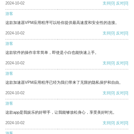
2024-10-02
支持
[0]
反对
[0]
游客
这款加速器VPM应用程序可以给你提供最高速度和安全性的连接。
2024-10-02
支持
[0]
反对
[0]
游客
这款软件的操作非常简单，即使是小白也能快速上手。
2024-10-02
支持
[0]
反对
[0]
游客
这款加速器VPM应用程序已经为我们带来了无限的隐私保护和自由。
2024-10-02
支持
[0]
反对
[0]
游客
这款app是我娱乐的好帮手，让我能够放松身心，享受美好时光。
2024-10-02
支持
[0]
反对
[0]
游客