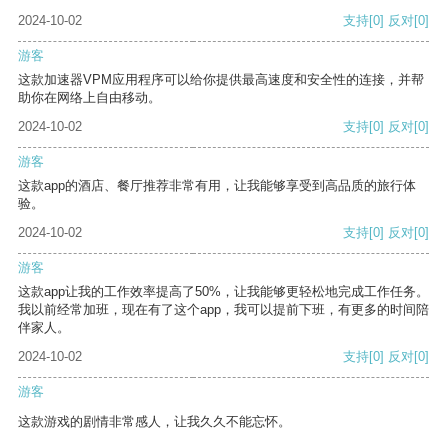
2024-10-02
支持
[0]
反对
[0]
游客
这款加速器VPM应用程序可以给你提供最高速度和安全性的连接，并帮
助你在网络上自由移动。
2024-10-02
支持
[0]
反对
[0]
游客
这款app的酒店、餐厅推荐非常有用，让我能够享受到高品质的旅行体
验。
2024-10-02
支持
[0]
反对
[0]
游客
这款app让我的工作效率提高了50%，让我能够更轻松地完成工作任务。
我以前经常加班，现在有了这个app，我可以提前下班，有更多的时间陪
伴家人。
2024-10-02
支持
[0]
反对
[0]
游客
这款游戏的剧情非常感人，让我久久不能忘怀。