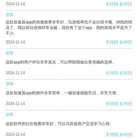
2024-11-14
支持
[0]
反对
[0]
游客
这款加速器app的加速效果非常好，玩游戏再也不会出现卡顿、掉线的情
况了。我以前玩游戏经常会输，现在有了这个app，我的游戏水平提升了
不少。
2024-11-14
支持
[0]
反对
[0]
游客
这款app的用户评论非常真实，可以帮助我做出更准确的选择。
2024-11-14
支持
[0]
反对
[0]
游客
这款加速器app的操作非常简单，一键加速就能开启，非常方便。
2024-11-14
支持
[0]
反对
[0]
游客
这款软件的社区氛围非常好，可以与其他用户交流学习心得。
2024-11-14
支持
[0]
反对
[0]