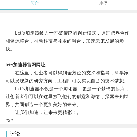
简介
排行
Let’s加速器致力于打破传统的创新模式，通过跨界合作
和资源整合，推动科技与商业的融合，加速未来发展的步
伐。
lets加速器官网网址
在这里，创业者可以得到全方位的支持和指导，科学家
可以发现新的研究方向，工程师可以实现自己的技术梦想。
Let’s加速器不仅是一个孵化器，更是一个梦想的起点，
让创新者们可以在这里放飞他们的创意和激情，探索未知世
界，共同创造一个更加美好的未来。
让我们加速，让未来更精彩！。
#3#
评论