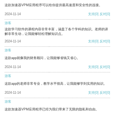
这款加速器VPM应用程序可以给你提供最高速度和安全性的连接。
2024-11-14
支持
[0]
反对
[0]
游客
这款学习软件的课程内容非常丰富，涵盖了各个学科的知识。老师的讲
解非常生动，让我能够轻松理解知识点。
2024-11-14
支持
[0]
反对
[0]
游客
这款app就像我的财务顾问，让我能够省钱又省心。
2024-11-14
支持
[0]
反对
[0]
游客
这款app的老师非常专业，教学水平很高，让我能够学到实用的知识。
2024-11-14
支持
[0]
反对
[0]
游客
这款加速器VPM应用程序已经为我们带来了无限的隐私和自由。