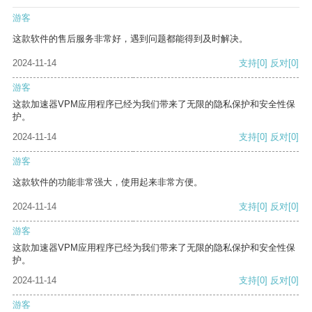
游客
这款软件的售后服务非常好，遇到问题都能得到及时解决。
2024-11-14
支持
[0]
反对
[0]
游客
这款加速器VPM应用程序已经为我们带来了无限的隐私保护和安全性保
护。
2024-11-14
支持
[0]
反对
[0]
游客
这款软件的功能非常强大，使用起来非常方便。
2024-11-14
支持
[0]
反对
[0]
游客
这款加速器VPM应用程序已经为我们带来了无限的隐私保护和安全性保
护。
2024-11-14
支持
[0]
反对
[0]
游客