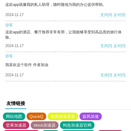
这款app就像我的私人助理，随时随地为我的办公提供帮助。
2024-11-17
支持
[0]
反对
[0]
游客
这款app的酒店、餐厅推荐非常有用，让我能够享受到高品质的旅行体
验。
2024-11-17
支持
[0]
反对
[0]
游客
我喜欢这个软件 作者加油
2024-11-17
支持
[0]
反对
[0]
友情链接
网站地图
QuickQ
旋风加速度器
旋风加速
坚果加速器
tiktok加速器
狗急加速器官网