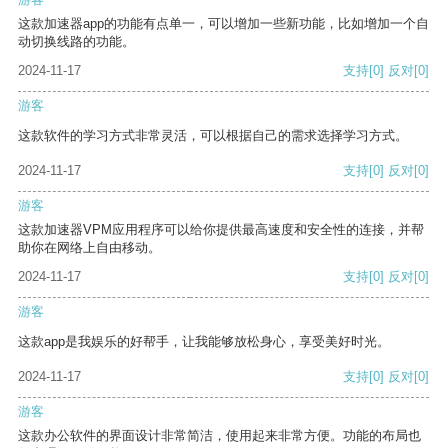
这款加速器app的功能有点单一，可以增加一些新功能，比如增加一个自
动切换线路的功能。
2024-11-17
支持
[0]
反对
[0]
游客
这款软件的学习方式非常灵活，可以根据自己的需求选择学习方式。
2024-11-17
支持
[0]
反对
[0]
游客
这款加速器VPM应用程序可以给你提供最高速度和安全性的连接，并帮
助你在网络上自由移动。
2024-11-17
支持
[0]
反对
[0]
游客
这款app是我娱乐的好帮手，让我能够放松身心，享受美好时光。
2024-11-17
支持
[0]
反对
[0]
游客
这款办公软件的界面设计非常简洁，使用起来非常方便。功能的布局也