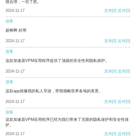
很合理，一目了然。
2024-11-17
支持
[0]
反对
[0]
游客
超棒啊 好用
2024-11-17
支持
[0]
反对
[0]
游客
这款加速器VPM应用程序提供了顶级的安全性和隐私保护。
2024-11-17
支持
[0]
反对
[0]
游客
这款app就像我的私人导游，带我领略世界各地的美景。
2024-11-17
支持
[0]
反对
[0]
游客
这款加速器VPM应用程序已经为我们带来了无限的隐私保护和安全性保
护。
2024-11-17
支持
[0]
反对
[0]