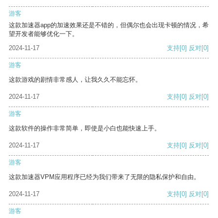
游客
这款加速器app的加速效果还是不错的，但偶尔也会出现卡顿的情况，希
望开发者能够优化一下。
2024-11-17
支持
[0]
反对
[0]
游客
这款游戏的剧情非常感人，让我久久不能忘怀。
2024-11-17
支持
[0]
反对
[0]
游客
这款软件的操作非常简单，即使是小白也能快速上手。
2024-11-17
支持
[0]
反对
[0]
游客
这款加速器VPM应用程序已经为我们带来了无限的隐私保护和自由。
2024-11-17
支持
[0]
反对
[0]
游客