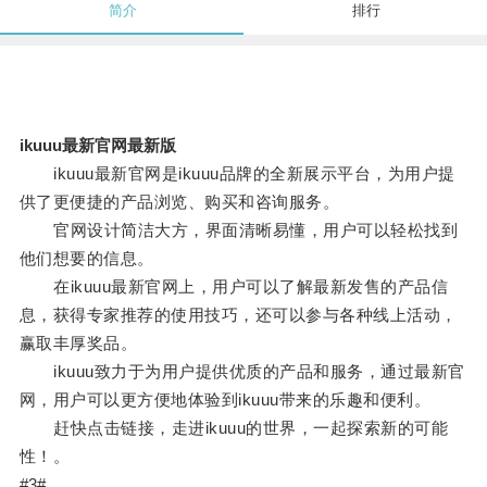
简介
排行
ikuuu最新官网最新版
ikuuu最新官网是ikuuu品牌的全新展示平台，为用户提
供了更便捷的产品浏览、购买和咨询服务。
官网设计简洁大方，界面清晰易懂，用户可以轻松找到
他们想要的信息。
在ikuuu最新官网上，用户可以了解最新发售的产品信
息，获得专家推荐的使用技巧，还可以参与各种线上活动，
赢取丰厚奖品。
ikuuu致力于为用户提供优质的产品和服务，通过最新官
网，用户可以更方便地体验到ikuuu带来的乐趣和便利。
赶快点击链接，走进ikuuu的世界，一起探索新的可能
性！。
#3#