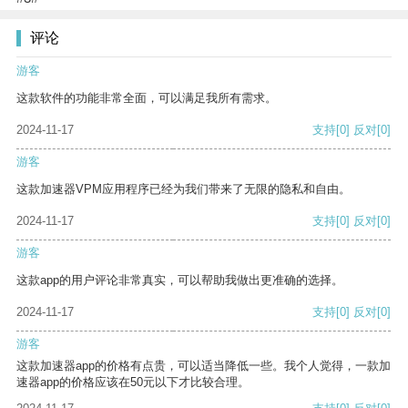
评论
游客
这款软件的功能非常全面，可以满足我所有需求。
2024-11-17
支持
[0]
反对
[0]
游客
这款加速器VPM应用程序已经为我们带来了无限的隐私和自由。
2024-11-17
支持
[0]
反对
[0]
游客
这款app的用户评论非常真实，可以帮助我做出更准确的选择。
2024-11-17
支持
[0]
反对
[0]
游客
这款加速器app的价格有点贵，可以适当降低一些。我个人觉得，一款加
速器app的价格应该在50元以下才比较合理。