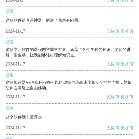
2024-11-17
支持
[0]
反对
[0]
游客
这款软件简直是神器，解决了我所有问题。
2024-11-17
支持
[0]
反对
[0]
游客
这款学习软件的课程内容非常丰富，涵盖了各个学科的知识。老师的讲
解非常生动，让我能够轻松理解知识点。
2024-11-17
支持
[0]
反对
[0]
游客
这款加速器VPM应用程序可以给你提供最高速度和安全性的连接，并帮
助你在网络上自由移动。
2024-11-17
支持
[0]
反对
[0]
游客
这个软件我非常喜欢
2024-11-17
支持
[0]
反对
[0]
游客