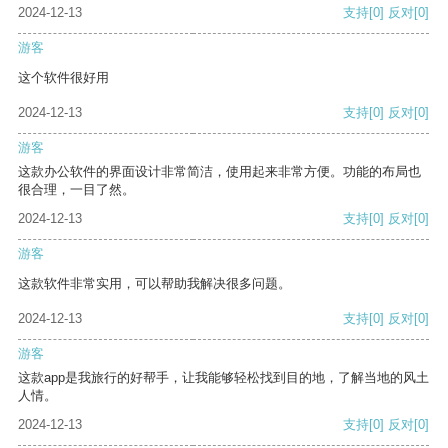
2024-12-13
支持
[0]
反对
[0]
游客
这个软件很好用
2024-12-13
支持
[0]
反对
[0]
游客
这款办公软件的界面设计非常简洁，使用起来非常方便。功能的布局也
很合理，一目了然。
2024-12-13
支持
[0]
反对
[0]
游客
这款软件非常实用，可以帮助我解决很多问题。
2024-12-13
支持
[0]
反对
[0]
游客
这款app是我旅行的好帮手，让我能够轻松找到目的地，了解当地的风土
人情。
2024-12-13
支持
[0]
反对
[0]