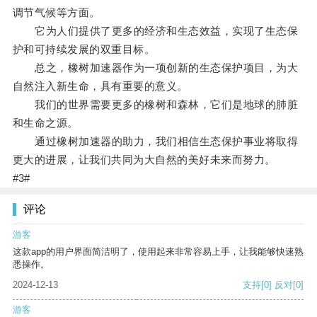
调节气候等方面。
它为人们提供了更多的经济和生态效益，实现了生态保
护和可持续发展的双重目标。
总之，橡树加速器作为一项创新的生态保护项目，为大
自然注入新生命，具有重要的意义。
我们的世界需要更多的橡树和森林，它们是地球的肺脏
和生命之源。
通过橡树加速器的助力，我们相信生态保护事业将取得
更大的进展，让我们共同为大自然的美好未来而努力。
#3#
评论
游客
这款app的用户界面简洁明了，使用起来非常容易上手，让我能够快速熟
悉操作。
2024-12-13
支持
[0]
反对
[0]
游客