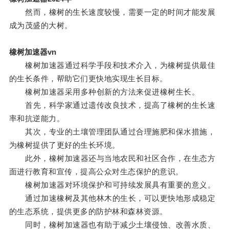
然而，橡树的生长速度较慢，需要一定的时间才能发展
成为茂盛的大树。
橡树加速器vn
橡树加速器通过科学手段和技术介入，为橡树提供最佳
的生长条件，帮助它们更快地实现生长目标。
橡树加速器采用多种创新的方法来促进橡树生长。
首先，科学家通过遗传改良技术，提高了橡树的生长速
率和抗逆能力。
其次，专业的土壤管理团队通过合理施肥和保水措施，
为橡树提供了更好的生长环境。
此外，橡树加速器还与当地农民和社区合作，在生态方
面进行教育和宣传，提高公众对生态保护的意识。
橡树加速器对环境保护和可持续发展具有重要的意义。
通过加速橡树及其他林木的生长，可以更快地形成稳定
的生态系统，提供更多的防护林和森林资源。
同时，橡树加速器也有助于减少土壤侵蚀、改善水质、