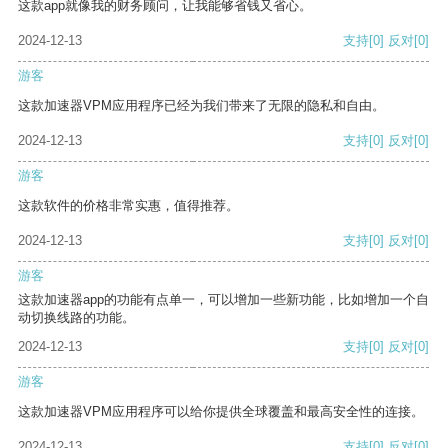
这款app就像我的财务顾问，让我能够省钱又省心。
2024-12-13
支持
[0]
反对
[0]
游客
这款加速器VPM应用程序已经为我们带来了无限的隐私和自由。
2024-12-13
支持
[0]
反对
[0]
游客
这款软件的价格非常实惠，值得推荐。
2024-12-13
支持
[0]
反对
[0]
游客
这款加速器app的功能有点单一，可以增加一些新功能，比如增加一个自
动切换线路的功能。
2024-12-13
支持
[0]
反对
[0]
游客
这款加速器VPM应用程序可以给你提供全球覆盖和最高安全性的连接。
2024-12-13
支持
[0]
反对
[0]