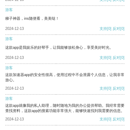
游客
梯子神器，ins随便看，美美哒！
2024-12-13
支持
[0]
反对
[0]
游客
这款app是我娱乐的好帮手，让我能够放松身心，享受美好时光。
2024-12-13
支持
[0]
反对
[0]
游客
这款加速器app的安全性很高，使用过程中不会泄露个人信息，让我非常
放心。
2024-12-13
支持
[0]
反对
[0]
游客
这款app就像我的私人助理，随时随地为我的办公提供帮助。我经常需要
查找资料，这款app的搜索功能非常强大，能够快速找到我需要的信息。
2024-12-13
支持
[0]
反对
[0]