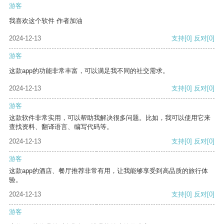
游客
我喜欢这个软件 作者加油
2024-12-13
支持
[0]
反对
[0]
游客
这款app的功能非常丰富，可以满足我不同的社交需求。
2024-12-13
支持
[0]
反对
[0]
游客
这款软件非常实用，可以帮助我解决很多问题。比如，我可以使用它来
查找资料、翻译语言、编写代码等。
2024-12-13
支持
[0]
反对
[0]
游客
这款app的酒店、餐厅推荐非常有用，让我能够享受到高品质的旅行体
验。
2024-12-13
支持
[0]
反对
[0]
游客