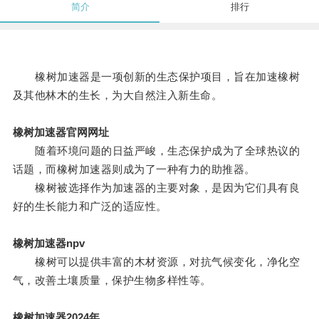
简介
排行
橡树加速器是一项创新的生态保护项目，旨在加速橡树
及其他林木的生长，为大自然注入新生命。
橡树加速器官网网址
随着环境问题的日益严峻，生态保护成为了全球热议的
话题，而橡树加速器则成为了一种有力的助推器。
橡树被选择作为加速器的主要对象，是因为它们具有良
好的生长能力和广泛的适应性。
橡树加速器npv
橡树可以提供丰富的木材资源，对抗气候变化，净化空
气，改善土壤质量，保护生物多样性等。
橡树加速器2024年