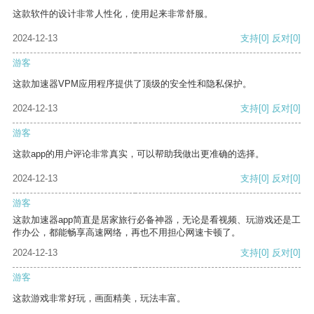
这款软件的设计非常人性化，使用起来非常舒服。
2024-12-13
支持
[0]
反对
[0]
游客
这款加速器VPM应用程序提供了顶级的安全性和隐私保护。
2024-12-13
支持
[0]
反对
[0]
游客
这款app的用户评论非常真实，可以帮助我做出更准确的选择。
2024-12-13
支持
[0]
反对
[0]
游客
这款加速器app简直是居家旅行必备神器，无论是看视频、玩游戏还是工
作办公，都能畅享高速网络，再也不用担心网速卡顿了。
2024-12-13
支持
[0]
反对
[0]
游客
这款游戏非常好玩，画面精美，玩法丰富。